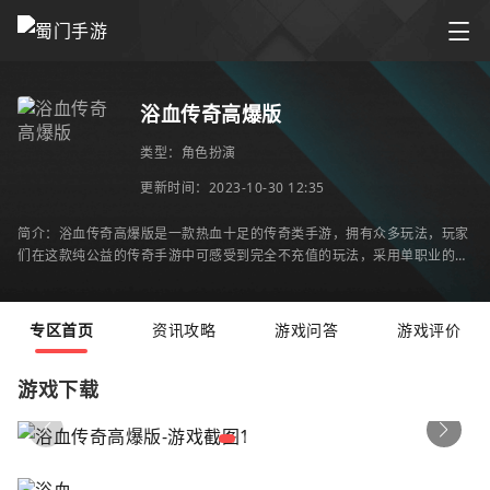
浴血传奇高爆版
类型：
角色扮演
更新时间：2023-10-30 12:35
简介：浴血传奇高爆版是一款热血十足的传奇类手游，拥有众多玩法，玩家
们在这款纯公益的传奇手游中可感受到完全不充值的玩法，采用单职业的设
定，上线对战副本感受爆装备的快感，游戏内的玩
专区首页
资讯攻略
游戏问答
游戏评价
游戏下载