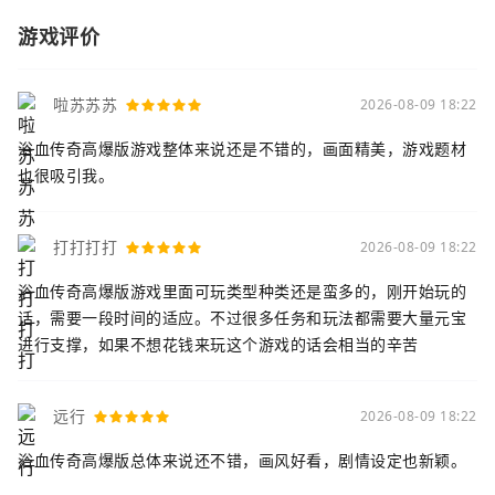
游戏评价
啦苏苏苏
2026-08-09 18:22
浴血传奇高爆版游戏整体来说还是不错的，画面精美，游戏题材
也很吸引我。
打打打打
2026-08-09 18:22
浴血传奇高爆版游戏里面可玩类型种类还是蛮多的，刚开始玩的
话，需要一段时间的适应。不过很多任务和玩法都需要大量元宝
进行支撑，如果不想花钱来玩这个游戏的话会相当的辛苦
远行
2026-08-09 18:22
浴血传奇高爆版总体来说还不错，画风好看，剧情设定也新颖。