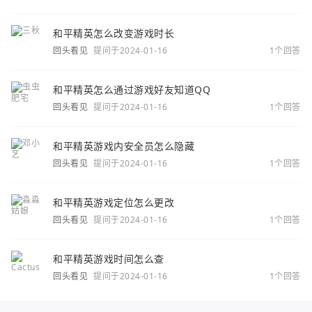
和平精英怎么改变游戏时长
回头看见
提问于2024-01-16
1个回答
和平精英怎么通过游戏好友知道QQ
回头看见
提问于2024-01-16
1个回答
和平精英游戏内安全员怎么隐藏
回头看见
提问于2024-01-16
1个回答
和平精英游戏定位怎么更改
回头看见
提问于2024-01-16
1个回答
和平精英游戏时间怎么查
回头看见
提问于2024-01-16
1个回答