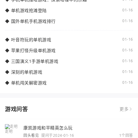
◆
单机游戏抢滩登陆
01-16
◆
国外单机手机游戏排行
01-16
◆
叶音符玩的单机游戏
01-16
◆
苹果打怪升级单机游戏
01-16
◆
三国演义1手游单机游戏
01-16
◆
深刻的单机游戏
01-16
◆
单机闯关解密游戏
01-16
游戏问答
更多
康凯游戏和平精英怎么玩
回头看见
提问于2024-01-16
1个回答