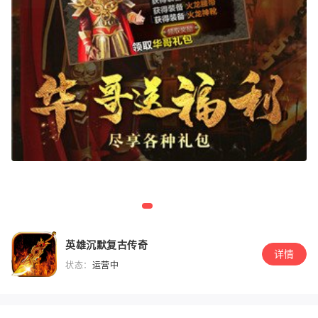
英雄沉默复古传奇
详情
状态：
运营中