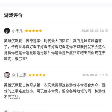
游戏评价
小千儿
2026-08-09 22:15
英雄沉默复古传奇是学生时代最大的回忆！真的是越来越喜欢
了，传奇世界真好看不好看不好看吧看吧你不理我我就不会这么
觉得你还是去睡觉啦睡觉啦？你是谁是卧底归来吧宝贝你现在干
嘛呢，很厉害！
众卡之家
2026-08-09 22:15
英雄沉默复古传奇从第一次玩就觉得这款游戏非常适合大众，游
戏的上手难度较小，可玩度非常高，留恋各种地域的同一种游戏
不同玩法。