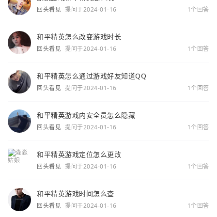
回头看见
提问于2024-01-16
1个回答
和平精英怎么改变游戏时长
回头看见
提问于2024-01-16
1个回答
和平精英怎么通过游戏好友知道QQ
回头看见
提问于2024-01-16
1个回答
和平精英游戏内安全员怎么隐藏
回头看见
提问于2024-01-16
1个回答
和平精英游戏定位怎么更改
回头看见
提问于2024-01-16
1个回答
和平精英游戏时间怎么查
回头看见
提问于2024-01-16
1个回答