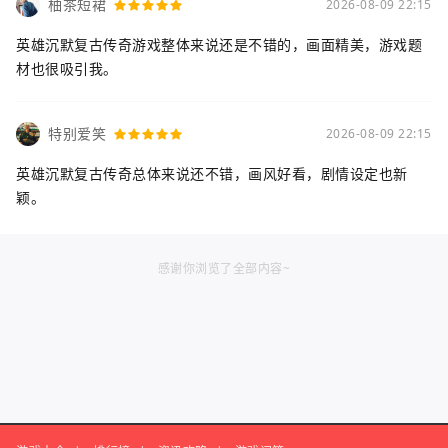
柚茶短裙
2026-08-09 22:15
英雄沉默复古传奇游戏整体来说还是不错的，画面精美，游戏题
材也很吸引我。
特别爱笑
2026-08-09 22:15
英雄沉默复古传奇总体来说还不错，画风好看，剧情设定也新
颖。
感谢你浏览了全部内容~