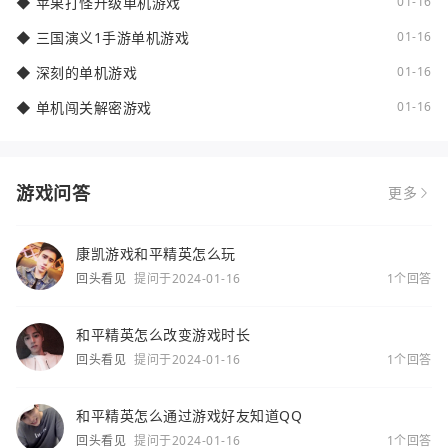
◆
苹果打怪升级单机游戏
01-16
◆
三国演义1手游单机游戏
01-16
◆
深刻的单机游戏
01-16
◆
单机闯关解密游戏
01-16
游戏问答
更多
康凯游戏和平精英怎么玩
回头看见
提问于2024-01-16
1个回答
和平精英怎么改变游戏时长
回头看见
提问于2024-01-16
1个回答
和平精英怎么通过游戏好友知道QQ
回头看见
提问于2024-01-16
1个回答