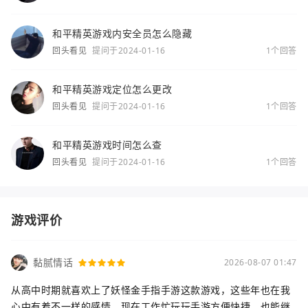
和平精英游戏内安全员怎么隐藏
回头看见
提问于2024-01-16
1个回答
和平精英游戏定位怎么更改
回头看见
提问于2024-01-16
1个回答
和平精英游戏时间怎么查
回头看见
提问于2024-01-16
1个回答
游戏评价
黏腻情话
2026-08-07 01:47
从高中时期就喜欢上了妖怪金手指手游这款游戏，这些年也在我
心中有着不一样的感情，现在工作忙玩玩手游方便快捷，也能继