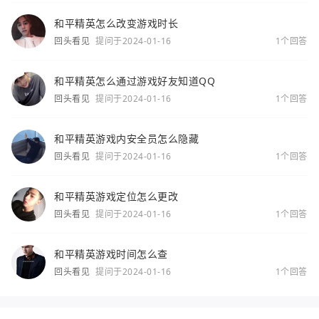
和平精英怎么改变游戏时长
回头看见
提问于2024-01-16
1个回答
和平精英怎么通过游戏好友知道QQ
回头看见
提问于2024-01-16
1个回答
和平精英游戏内安全员怎么隐藏
回头看见
提问于2024-01-16
1个回答
和平精英游戏定位怎么更改
回头看见
提问于2024-01-16
1个回答
和平精英游戏时间怎么查
回头看见
提问于2024-01-16
1个回答