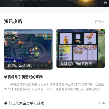
资讯攻略
更多
类似逃生的单机游戏
翻跟斗单机游戏
单机母系手机游戏的崛起
一、手机游戏市场的发展现状手机游戏作为移动互联网时代的产物，已经成
为人们日常生活中不可或缺的一部分。随着智能手机的普及，手机游戏市场
逐渐蓬勃发展。根据统计数据显示，全球手
◆
好玩的太空类单机游戏
01-16