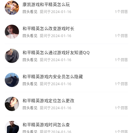
康凯游戏和平精英怎么玩
回头看见
提问于2024-01-16
1个回答
和平精英怎么改变游戏时长
回头看见
提问于2024-01-16
1个回答
和平精英怎么通过游戏好友知道QQ
回头看见
提问于2024-01-16
1个回答
和平精英游戏内安全员怎么隐藏
回头看见
提问于2024-01-16
1个回答
和平精英游戏定位怎么更改
回头看见
提问于2024-01-16
1个回答
和平精英游戏时间怎么查
回头看见
提问于2024-01-16
1个回答