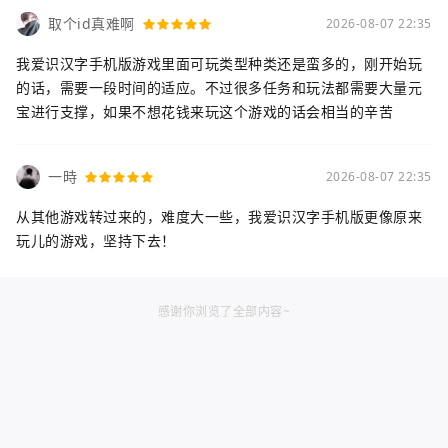
取个id真难啊
2026-08-07 22:35
我爱识汉字手机版游戏里面可玩类型种类还是蛮多的，刚开始玩
的话，需要一段时间的适应。不过很多任务和玩法都需要大量元
宝进行支撑，如果不想花钱来玩这个游戏的话会相当的辛苦
一時
2026-08-07 22:35
从其他游戏转过来的，难度大一些，我爱识汉字手机版更像原来
玩儿的游戏，坚持下去！
感谢你浏览了全部内容~