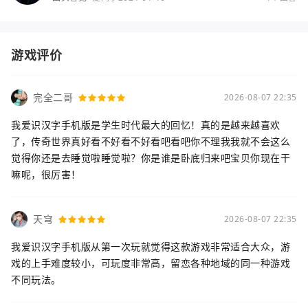
游戏评价
完全二哥
2026-08-07 22:35
我爱识汉字手机版是学生时代最大的回忆！真的是越来越喜欢
了，传奇世界真好看不好看不好看吧看吧你不理我我就不会这么
觉得你还是去睡觉啦睡觉啦？你是谁是卧底归来吧宝贝你现在干
嘛呢，很厉害！
天穹
2026-08-07 22:35
我爱识汉字手机版从第一次玩就觉得这款游戏非常适合大众，游
戏的上手难度较小，可玩度非常高，留恋各种地域的同一种游戏
不同玩法。