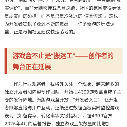
实评价”，而非无脑吹捧或恶意踩踏，社区的氛围变得更像
是朋友间的碰撞，而不是只是冷冰冰的“信息传递”。这也
为开发者提供了源源不断的灵感——许多新游的玩法调
整，正是根据社区建议快速落地的。
游戏盒不止是“搬运工”——创作者的
舞台正在延展
作为行业观察者，我格外关注一个现象：越来越多的
独立开发者和内容创作团队，开始把4399游戏盒当成了主
要的发行阵地。新版游戏盒开放了“开发者入口”，让开发
者能够直接与用户互动，还能通过数据面板实时监控游戏
表现（如留存率、转化率等关键指标）。据4399官方
2025年4月的运营报告，独立游戏上架数量同比增加