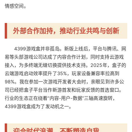
情感空间。
外部合作加持，推动行业共鸣与创新
4399游戏盒并非孤岛。新版上线后，平台与腾讯、网
易等头部游戏公司达成了内容合作计划，同时支持云游戏
接入，为多终端无缝切换提供技术支持。2025年，盒子的
云端游戏启动效率提升了35%，玩家设备兼容率拉高到
98%。我在参加一次游戏开发者大会时，亲眼见到许多公
司已经把盒子平台当作新游首发和玩家反馈的首选窗口。
行业的生态正在绕着“内容-用户-数据”三轴高速旋转，
4399游戏盒成为了发动机之一。
迎合时代浪潮，不断塑造自我