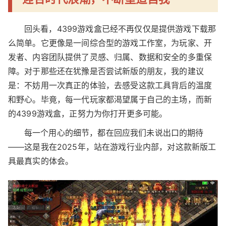
回头看，4399游戏盒已经不再仅仅是提供游戏下载那
么简单。它更像是一间综合型的游戏工作室，为玩家、开
发者、内容团队提供了灵感、归属、数据和安全的多重保
障。对于那些还在犹豫是否尝试新版的朋友，我的建议
是：不妨用一次真正的体验，去感受这款工具背后的温度
和野心。毕竟，每一代玩家都渴望属于自己的主场，而新
的4399游戏盒，正努力为你打开更多可能。
每一个用心的细节，都在回应我们未说出口的期待
——这是我在2025年，站在游戏行业内部，对这款新版工
具最真实的体会。