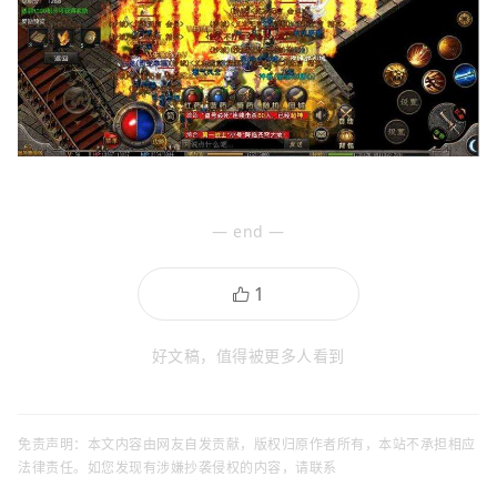
— end —
好文稿，值得被更多人看到
免责声明：本文内容由网友自发贡献，版权归原作者所有，本站不承担相应
法律责任。如您发现有涉嫌抄袭侵权的内容，请联系