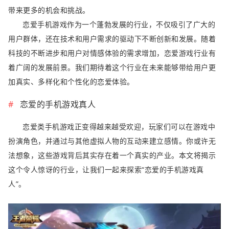
带来更多的机会和挑战。
恋爱手机游戏作为一个蓬勃发展的行业，不仅吸引了广大的
用户群体，还在技术和用户需求的驱动下不断创新和发展。随着
科技的不断进步和用户对情感体验的需求增加，恋爱游戏行业有
着广阔的发展前景。我们期待着这个行业在未来能够带给用户更
加真实、多样化和个性化的恋爱体验。
恋爱的手机游戏真人
恋爱类手机游戏正变得越来越受欢迎，玩家们可以在游戏中
扮演角色，并通过与其他虚拟人物的互动来建立感情。你或许无
法想象，这些游戏背后其实存在着一个真实的产业。本文将揭示
这个令人惊讶的行业，让我们一起来探索“恋爱的手机游戏真
人”。