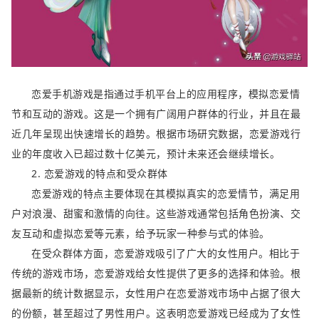
恋爱手机游戏是指通过手机平台上的应用程序，模拟恋爱情
节和互动的游戏。这是一个拥有广阔用户群体的行业，并且在最
近几年呈现出快速增长的趋势。根据市场研究数据，恋爱游戏行
业的年度收入已超过数十亿美元，预计未来还会继续增长。
2. 恋爱游戏的特点和受众群体
恋爱游戏的特点主要体现在其模拟真实的恋爱情节，满足用
户对浪漫、甜蜜和激情的向往。这些游戏通常包括角色扮演、交
友互动和虚拟恋爱等元素，给予玩家一种参与式的体验。
在受众群体方面，恋爱游戏吸引了广大的女性用户。相比于
传统的游戏市场，恋爱游戏给女性提供了更多的选择和体验。根
据最新的统计数据显示，女性用户在恋爱游戏市场中占据了很大
的份额，甚至超过了男性用户。这表明恋爱游戏已经成为了女性