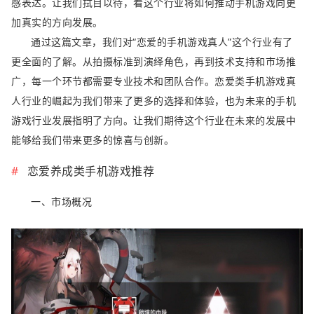
感表达。让我们拭目以待，看这个行业将如何推动手机游戏向更
加真实的方向发展。
通过这篇文章，我们对“恋爱的手机游戏真人”这个行业有了
更全面的了解。从拍摄标准到演绎角色，再到技术支持和市场推
广，每一个环节都需要专业技术和团队合作。恋爱类手机游戏真
人行业的崛起为我们带来了更多的选择和体验，也为未来的手机
游戏行业发展指明了方向。让我们期待这个行业在未来的发展中
能够给我们带来更多的惊喜与创新。
恋爱养成类手机游戏推荐
一、市场概况