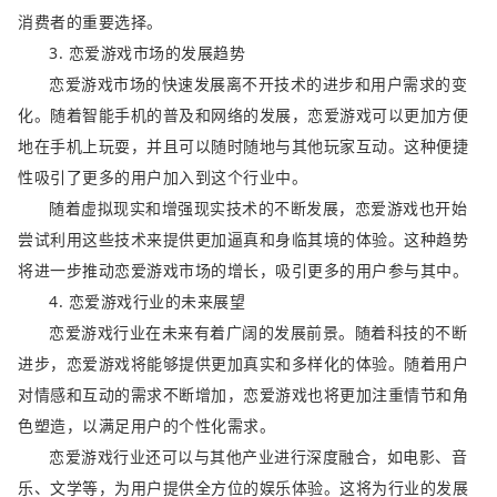
消费者的重要选择。
3. 恋爱游戏市场的发展趋势
恋爱游戏市场的快速发展离不开技术的进步和用户需求的变
化。随着智能手机的普及和网络的发展，恋爱游戏可以更加方便
地在手机上玩耍，并且可以随时随地与其他玩家互动。这种便捷
性吸引了更多的用户加入到这个行业中。
随着虚拟现实和增强现实技术的不断发展，恋爱游戏也开始
尝试利用这些技术来提供更加逼真和身临其境的体验。这种趋势
将进一步推动恋爱游戏市场的增长，吸引更多的用户参与其中。
4. 恋爱游戏行业的未来展望
恋爱游戏行业在未来有着广阔的发展前景。随着科技的不断
进步，恋爱游戏将能够提供更加真实和多样化的体验。随着用户
对情感和互动的需求不断增加，恋爱游戏也将更加注重情节和角
色塑造，以满足用户的个性化需求。
恋爱游戏行业还可以与其他产业进行深度融合，如电影、音
乐、文学等，为用户提供全方位的娱乐体验。这将为行业的发展