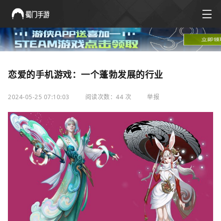
恋爱的手机游戏：一个蓬勃发展的行业
2024-05-25 07:10:03
阅读次数：44 次
举报