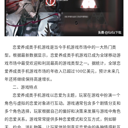
恋爱养成类手机游戏是当今手机游戏市场中的一大热门类
型。根据最新数据显示，恋爱养成类手机游戏已成为全球移动游
戏市场中最受欢迎和利润最高的游戏类型之一。据统计，全球恋
爱养成类手机游戏市场的年收入已超过100亿美元，预计未来几
年还将继续保持高速增长。
二、游戏特点
恋爱养成类手机游戏以恋爱为主题，玩家在游戏中扮演一个
角色与虚拟的恋爱对象进行互动。游戏通常包含多个剧情分支和
多个角色选择，玩家根据自己的偏好和决策来发展与游戏中角色
的恋爱关系。游戏常常提供多种恋爱模式和交互方式，例如聊
天、约会、送礼物等，让玩家体验到真实恋爱中的各种情感和互