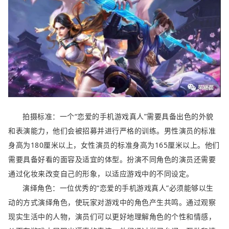
拍摄标准：一个“恋爱的手机游戏真人”需要具备出色的外貌
和表演能力，他们会被招募并进行严格的训练。男性演员的标准
身高为180厘米以上，女性演员的标准身高为165厘米以上。他们
需要具备好看的面容及适宜的体型。扮演不同角色的演员还需要
通过化妆来改变自己的形象，以适应游戏中的不同设定。
演绎角色：一位优秀的“恋爱的手机游戏真人”必须能够以生
动的方式演绎角色，使玩家对游戏中的角色产生共鸣。通过观察
现实生活中的人物，演员们可以更好地理解角色的个性和情感，