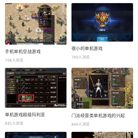
很小的单机游戏
手机单机空战游戏
740人浏览
768人浏览
单机游戏超级玛利亚
门派经营类单机游戏的兴起
885人浏览
846人浏览