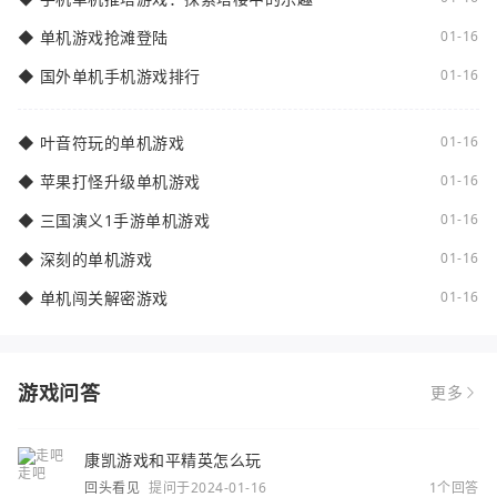
◆
单机游戏抢滩登陆
01-16
◆
国外单机手机游戏排行
01-16
◆
叶音符玩的单机游戏
01-16
◆
苹果打怪升级单机游戏
01-16
◆
三国演义1手游单机游戏
01-16
◆
深刻的单机游戏
01-16
◆
单机闯关解密游戏
01-16
游戏问答
更多
康凯游戏和平精英怎么玩
回头看见
提问于2024-01-16
1个回答