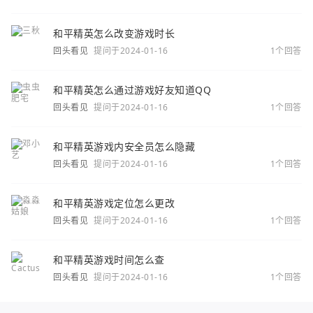
和平精英怎么改变游戏时长
回头看见
提问于2024-01-16
1个回答
和平精英怎么通过游戏好友知道QQ
回头看见
提问于2024-01-16
1个回答
和平精英游戏内安全员怎么隐藏
回头看见
提问于2024-01-16
1个回答
和平精英游戏定位怎么更改
回头看见
提问于2024-01-16
1个回答
和平精英游戏时间怎么查
回头看见
提问于2024-01-16
1个回答